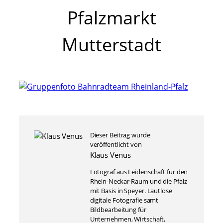
Pfalzmarkt
Mutterstadt
Dieser Beitrag wurde
veröffentlicht von
Klaus Venus
Fotograf aus Leidenschaft für den
Rhein-Neckar-Raum und die Pfalz
mit Basis in Speyer. Lautlose
digitale Fotografie samt
Bildbearbeitung für
Unternehmen, Wirtschaft,