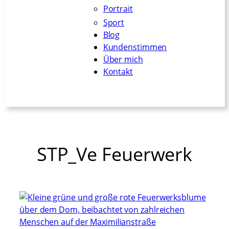
Portrait
Sport
Blog
Kundenstimmen
Über mich
Kontakt
STP_Ve Feuerwerk