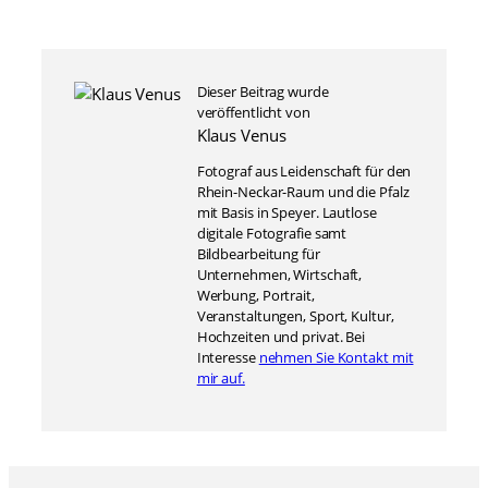
Dieser Beitrag wurde
veröffentlicht von
Klaus Venus
Fotograf aus Leidenschaft für den
Rhein-Neckar-Raum und die Pfalz
mit Basis in Speyer. Lautlose
digitale Fotografie samt
Bildbearbeitung für
Unternehmen, Wirtschaft,
Werbung, Portrait,
Veranstaltungen, Sport, Kultur,
Hochzeiten und privat. Bei
Interesse
nehmen Sie Kontakt mit
mir auf.