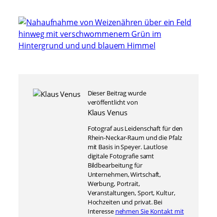
Dieser Beitrag wurde
veröffentlicht von
Klaus Venus
Fotograf aus Leidenschaft für den
Rhein-Neckar-Raum und die Pfalz
mit Basis in Speyer. Lautlose
digitale Fotografie samt
Bildbearbeitung für
Unternehmen, Wirtschaft,
Werbung, Portrait,
Veranstaltungen, Sport, Kultur,
Hochzeiten und privat. Bei
Interesse
nehmen Sie Kontakt mit