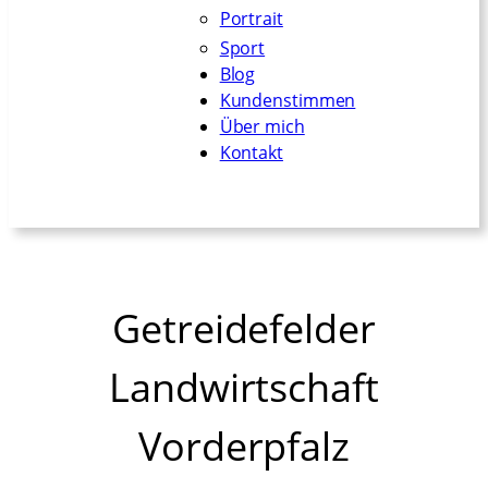
Portrait
Sport
Blog
Kundenstimmen
Über mich
Kontakt
Getreidefelder
Landwirtschaft
Vorderpfalz