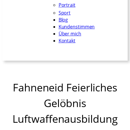
Portrait
Sport
Blog
Kundenstimmen
Über mich
Kontakt
Fahneneid Feierliches
Gelöbnis
Luftwaffenausbildung