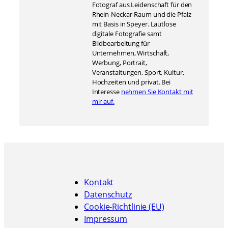
Fotograf aus Leidenschaft für den
Rhein-Neckar-Raum und die Pfalz
mit Basis in Speyer. Lautlose
digitale Fotografie samt
Bildbearbeitung für
Unternehmen, Wirtschaft,
Werbung, Portrait,
Veranstaltungen, Sport, Kultur,
Hochzeiten und privat. Bei
Interesse
nehmen Sie Kontakt mit
mir auf.
Kontakt
Datenschutz
Cookie-Richtlinie (EU)
Impressum