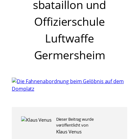
sbataillon und
Offizierschule
Luftwaffe
Germersheim
Dieser Beitrag wurde
veröffentlicht von
Klaus Venus