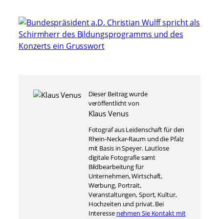
Dieser Beitrag wurde
veröffentlicht von
Klaus Venus
Fotograf aus Leidenschaft für den
Rhein-Neckar-Raum und die Pfalz
mit Basis in Speyer. Lautlose
digitale Fotografie samt
Bildbearbeitung für
Unternehmen, Wirtschaft,
Werbung, Portrait,
Veranstaltungen, Sport, Kultur,
Hochzeiten und privat. Bei
Interesse
nehmen Sie Kontakt mit