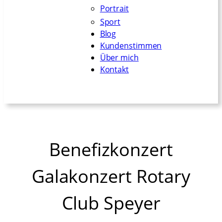
Portrait
Sport
Blog
Kundenstimmen
Über mich
Kontakt
Benefizkonzert
Galakonzert Rotary
Club Speyer