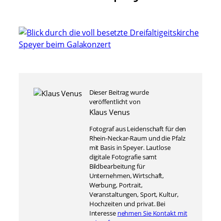
Dieser Beitrag wurde
veröffentlicht von
Klaus Venus
Fotograf aus Leidenschaft für den
Rhein-Neckar-Raum und die Pfalz
mit Basis in Speyer. Lautlose
digitale Fotografie samt
Bildbearbeitung für
Unternehmen, Wirtschaft,
Werbung, Portrait,
Veranstaltungen, Sport, Kultur,
Hochzeiten und privat. Bei
Interesse
nehmen Sie Kontakt mit