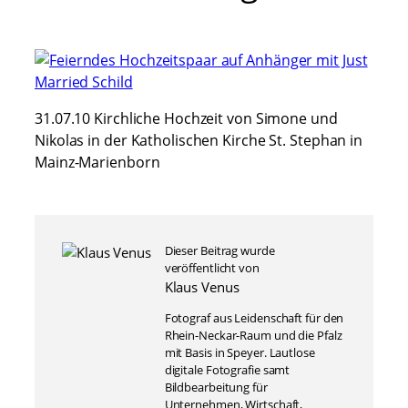
31.07.10 Kirchliche Hochzeit von Simone und
Nikolas in der Katholischen Kirche St. Stephan in
Mainz-Marienborn
Dieser Beitrag wurde
veröffentlicht von
Klaus Venus
Fotograf aus Leidenschaft für den
Rhein-Neckar-Raum und die Pfalz
mit Basis in Speyer. Lautlose
digitale Fotografie samt
Bildbearbeitung für
Unternehmen, Wirtschaft,