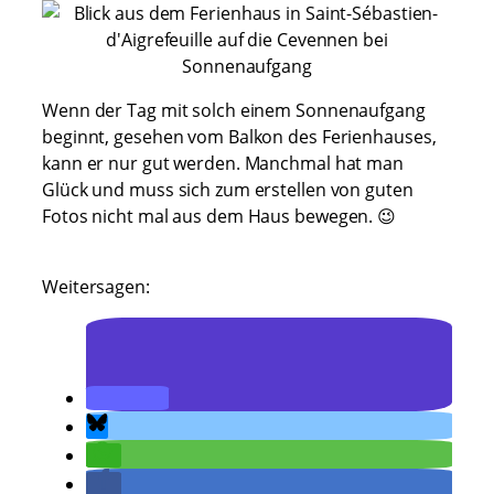
Wenn der Tag mit solch einem Sonnenaufgang
beginnt, gesehen vom Balkon des Ferienhauses,
kann er nur gut werden. Manchmal hat man
Glück und muss sich zum erstellen von guten
Fotos nicht mal aus dem Haus bewegen. 😉
Weitersagen: