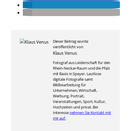
Dieser Beitrag wurde
veröffentlicht von
Klaus Venus
Fotograf aus Leidenschaft für den
Rhein-Neckar-Raum und die Pfalz
mit Basis in Speyer. Lautlose
digitale Fotografie samt
Bildbearbeitung für
Unternehmen, Wirtschaft,
Werbung, Portrait,
Veranstaltungen, Sport, Kultur,
Hochzeiten und privat. Bei
Interesse
nehmen Sie Kontakt mit
mir auf.