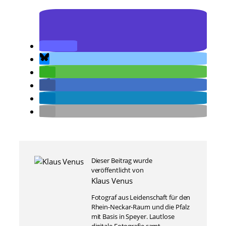
Dieser Beitrag wurde
veröffentlicht von
Klaus Venus
Fotograf aus Leidenschaft für den
Rhein-Neckar-Raum und die Pfalz
mit Basis in Speyer. Lautlose