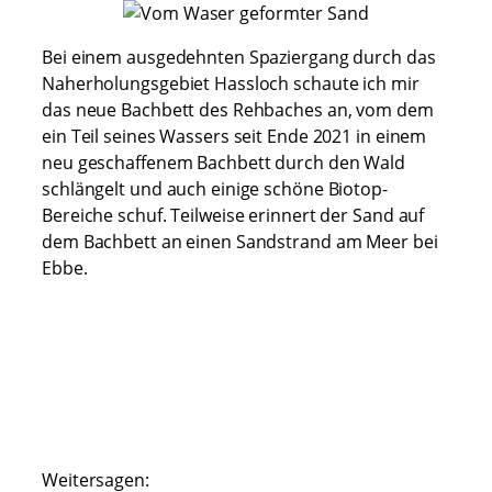
Bei einem ausgedehnten Spaziergang durch das
Naherholungsgebiet Hassloch schaute ich mir
das neue Bachbett des Rehbaches an, vom dem
ein Teil seines Wassers seit Ende 2021 in einem
neu geschaffenem Bachbett durch den Wald
schlängelt und auch einige schöne Biotop-
Bereiche schuf. Teilweise erinnert der Sand auf
dem Bachbett an einen Sandstrand am Meer bei
Ebbe.
Weitersagen: