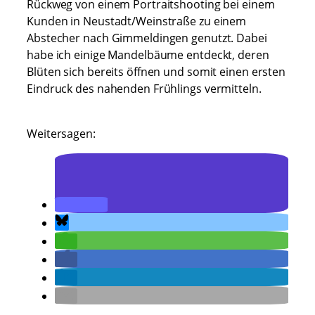
Rückweg von einem Portraitshooting bei einem
Kunden in Neustadt/Weinstraße zu einem
Abstecher nach Gimmeldingen genutzt. Dabei
habe ich einige Mandelbäume entdeckt, deren
Blüten sich bereits öffnen und somit einen ersten
Eindruck des nahenden Frühlings vermitteln.
Weitersagen: