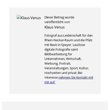
Dieser Beitrag wurde
veröffentlicht von
Klaus Venus
Fotograf aus Leidenschaft für den
Rhein-Neckar-Raum und die Pfalz
mit Basis in Speyer. Lautlose
digitale Fotografie samt
Bildbearbeitung für
Unternehmen, Wirtschaft,
Werbung, Portrait,
Veranstaltungen, Sport, Kultur,
Hochzeiten und privat. Bei
Interesse
nehmen Sie Kontakt mit
mir auf.